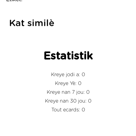
Kat similè
Estatistik
Kreye jodi a: 0
Kreye Yè: 0
Kreye nan 7 jou: 0
Kreye nan 30 jou: 0
Tout ecards: 0