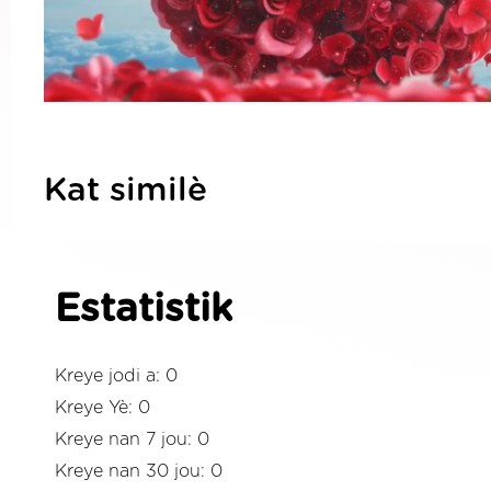
Kat similè
Estatistik
Kreye jodi a: 0
Kreye Yè: 0
Kreye nan 7 jou: 0
Kreye nan 30 jou: 0