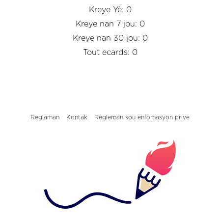
Kreye Yè: 0
Kreye nan 7 jou: 0
Kreye nan 30 jou: 0
Tout ecards: 0
Reglaman
Kontak
Règleman sou enfòmasyon prive