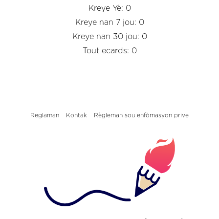
Kreye Yè: 0
Kreye nan 7 jou: 0
Kreye nan 30 jou: 0
Tout ecards: 0
Reglaman
Kontak
Règleman sou enfòmasyon prive