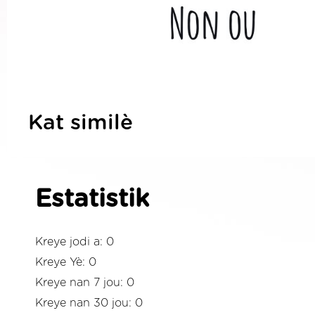
Kat similè
Estatistik
Kreye jodi a: 0
Kreye Yè: 0
Kreye nan 7 jou: 0
Kreye nan 30 jou: 0