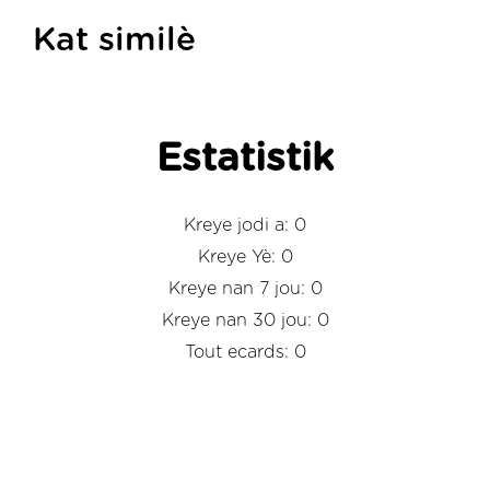
Kat similè
Estatistik
Kreye jodi a: 0
Kreye Yè: 0
Kreye nan 7 jou: 0
Kreye nan 30 jou: 0
Tout ecards: 0