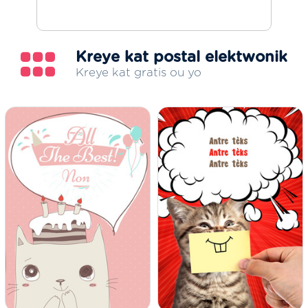
Kreye kat postal elektwonik
Kreye kat gratis ou yo